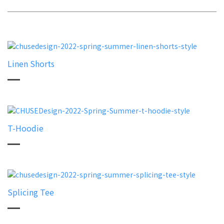
Linen Shorts
T-Hoodie
Splicing Tee