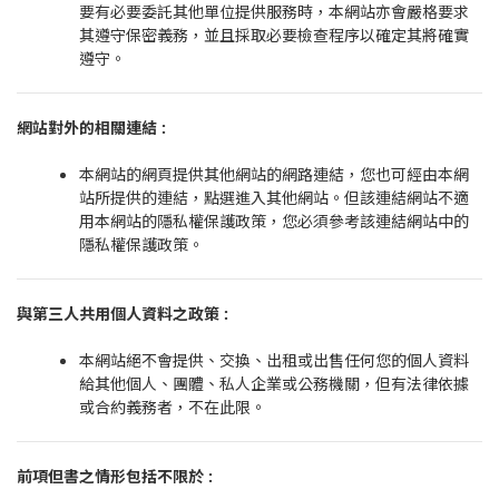
要有必要委託其他單位提供服務時，本網站亦會嚴格要求
其遵守保密義務，並且採取必要檢查程序以確定其將確實
遵守。
網站對外的相關連結
:
本網站的網頁提供其他網站的網路連結，您也可經由本網
站所提供的連結，點選進入其他網站。但該連結網站不適
用本網站的隱私權保護政策，您必須參考該連結網站中的
隱私權保護政策。
與第三人共用個人資料之政策
:
本網站絕不會提供、交換、出租或出售任何您的個人資料
給其他個人、團體、私人企業或公務機關，但有法律依據
或合約義務者，不在此限。
前項但書之情形包括不限於 :