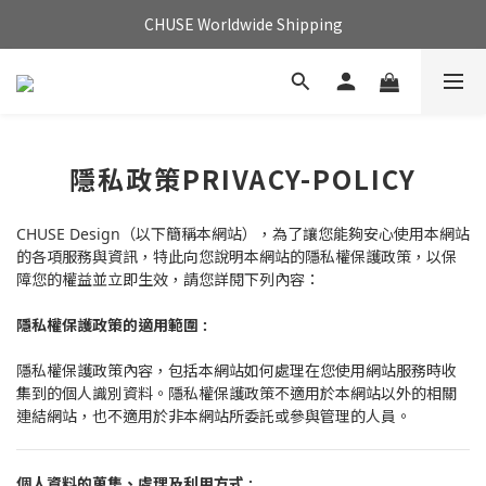
CHUSE Worldwide Shipping
隱私政策PRIVACY-POLICY
CHUSE Design（以下簡稱本網站），為了讓您能夠安心使用本網站
的各項服務與資訊，特此向您說明本網站的隱私權保護政策，以保
障您的權益並立即生效，請您詳閱下列內容：
隱私權保護政策的適用範圍 :
隱私權保護政策內容，包括本網站如何處理在您使用網站服務時收
集到的個人識別資料。隱私權保護政策不適用於本網站以外的相關
連結網站，也不適用於非本網站所委託或參與管理的人員。
個人資料的蒐集、處理及利用方式
: