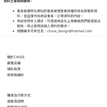
資料之查閱與刪除 :
會員能隨時在網站的會員帳號查看授權的姓名與電郵資
料，並且僅作為商店會員、訂單資料的內容。
商店依照本人請求，可透過商店右上角聯絡我們管道提出
刪除、停止使用該個人資料的要求。
相關需求可來信至：chuse_design@hotmail.com
關於CHUSE
展售店鋪
隱私政策
條款與細則
購買及付款方式
退換貨說明