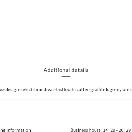
Additional details
ng information
Business hours : 14 : 29 - 20 : 29