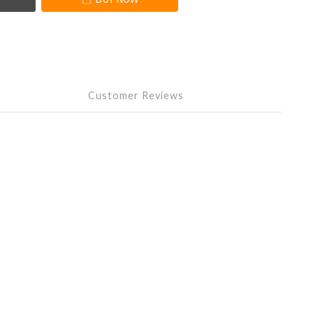
Customer Reviews