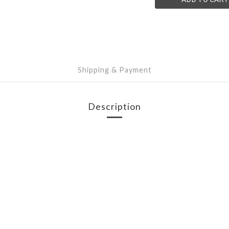
Shipping & Payment
Description