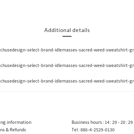
Additional details
ng information
Business hours : 14 : 29 - 20 : 29
ns & Refunds
Tel : 886-4-2529-0130