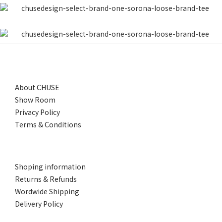
About CHUSE
Show Room
Privacy Policy
Terms & Conditions
Shoping information
Returns & Refunds
Wordwide Shipping
Delivery Policy