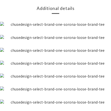
Additional details