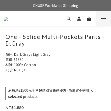
CHUSE Worldwide Shipping
One - Splice Multi-Pockets Pants -
D.Gray
顏色: Dark Gray / Light Gray
售價: $1880
材質: 100% Cotton
尺寸: M , L , XL
消費滿$1500元全台超商取貨免運優惠 (橫須賀不適用) on
selected products
NT$1,880