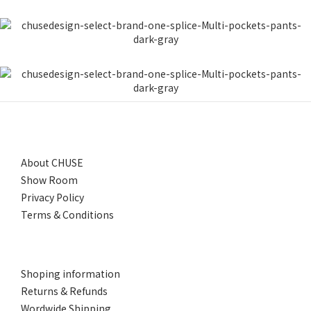
About CHUSE
Show Room
Privacy Policy
Terms & Conditions
Shoping information
Returns & Refunds
Wordwide Shipping