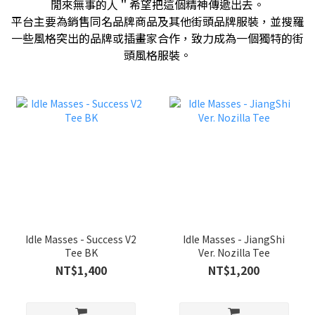
閒來無事的人＂希望把這個精神傳遞出去。
平台主要為銷售同名品牌商品及其他街頭品牌服裝，並搜羅
一些風格突出的品牌或插畫家合作，致力成為一個獨特的街
頭風格服裝。
Idle Masses - Success V2
Idle Masses - JiangShi
Tee BK
Ver. Nozilla Tee
NT$1,400
NT$1,200