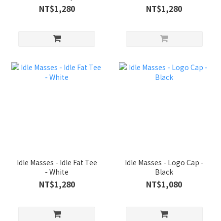
NT$1,280
NT$1,280
Idle Masses - Idle Fat Tee
Idle Masses - Logo Cap -
- White
Black
NT$1,280
NT$1,080