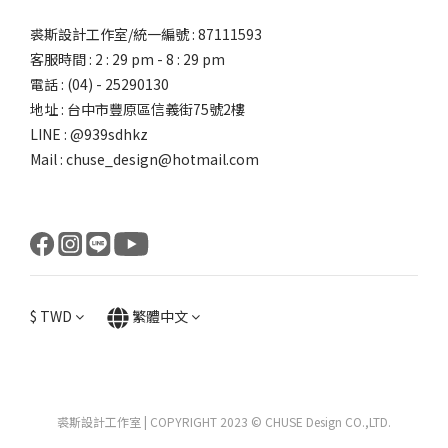
裘斯設計工作室/統一編號 : 87111593
客服時間 : 2 : 29 pm - 8 : 29 pm
電話 : (04) - 25290130
地址 : 台中市豐原區信義街75號2樓
LINE : @939sdhkz
Mail : chuse_design@hotmail.com
$
TWD
繁體中文
裘斯設計工作室 | COPYRIGHT 2023 © CHUSE Design CO.,LTD.