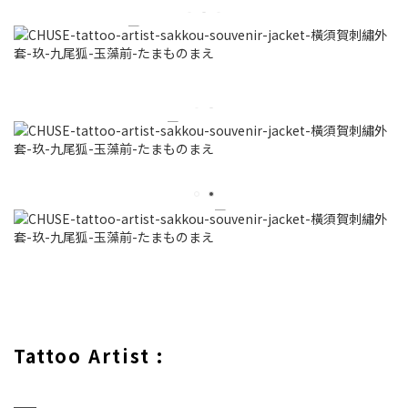
Tattoo Artist :