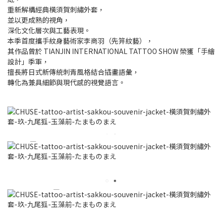
重新解構經典橫須賀刺繡外套，
並以更成熟的視角，
深化文化層次與工藝表現。
本季首度攜手紋身藝術家李商羽（先笄紋藝），
其作品曾於 TIANJIN INTERNATIONAL TATTOO SHOW 榮獲「手繪
設計」季軍，
擅長將日式新傳統刺青風格結合插畫語彙，
轉化為兼具細節與現代感的視覺語言。