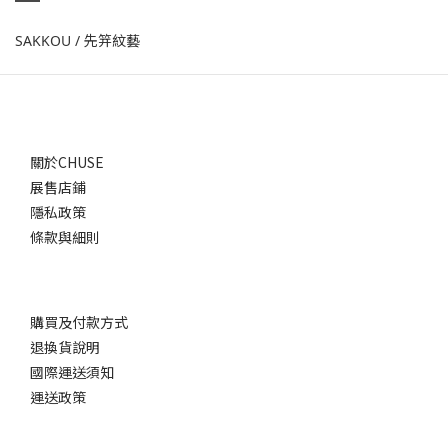
先笄紋藝
SAKKOU /
關於CHUSE
展售店鋪
隱私政策
條款與細則
購買及付款方式
退換貨說明
國際運送須知
運送政策