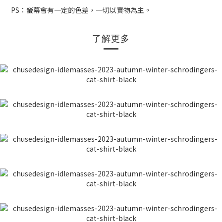
PS：螢幕會有一定的色差，一切以實物為主。
了解更多