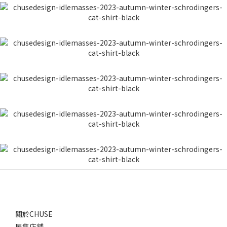
關於CHUSE
展售店鋪