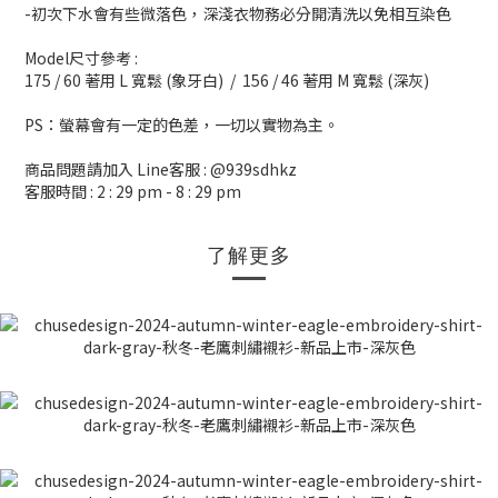
-初次下水會有些微落色，深淺衣物務必分開清洗以免相互染色
Model尺寸參考 :
175 / 60 著用 L 寬鬆 (象牙白) / 156 / 46 著用 M 寬鬆 (深灰)
PS：螢幕會有一定的色差，一切以實物為主。
商品問題請加入 Line客服 : @939sdhkz
客服時間 : 2 : 29 pm - 8 : 29 pm
了解更多