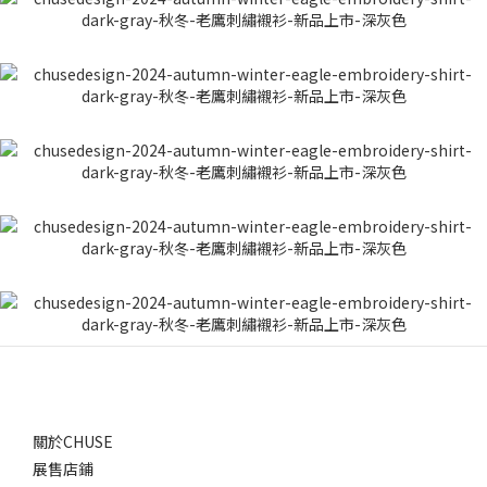
關於CHUSE
展售店鋪