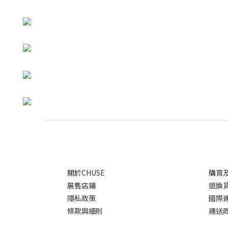
關於CHUSE
購買
展售店鋪
退換
隱私政策
國際
條款與細則
運送