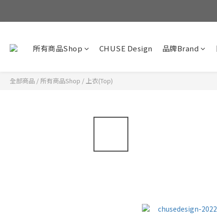
所有商品Shop
CHUSE Design
品牌Brand
全部商品
/
所有商品Shop
/
上衣(Top)