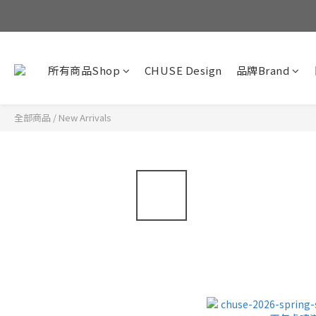
所有商品Shop
CHUSE Design
品牌Brand
全部商品
/
New Arrivals