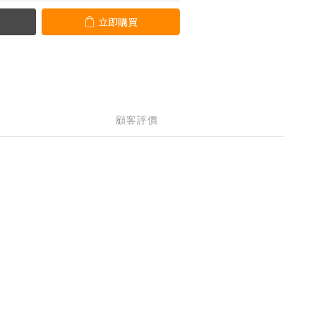
立即購買
顧客評價