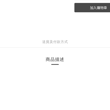
加入購物車
送貨及付款方式
商品描述