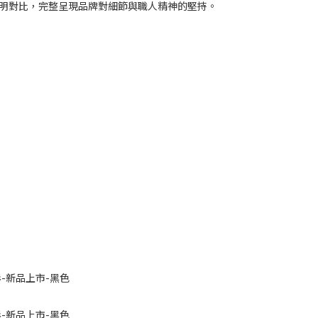
成鮮明對比，完整呈現品牌對細節與職人精神的堅持。